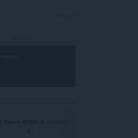
साइन इन करें
rowser
.
Opera ब्राउज़र
की आवश्यकता
है।