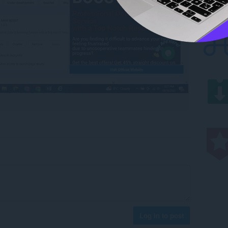
Log in to post