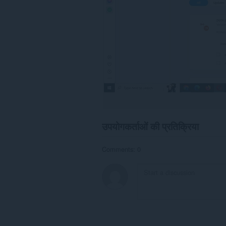
उपयोगकर्ताओं की प्रतिक्रिया
Comments: 0