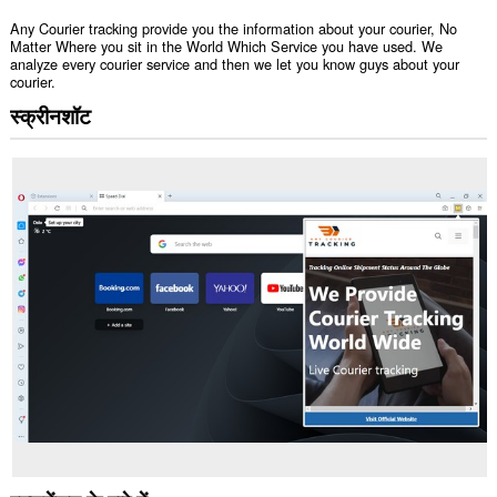
Any Courier tracking provide you the information about your courier, No
Matter Where you sit in the World Which Service you have used. We
analyze every courier service and then we let you know guys about your
courier.
स्क्रीनशॉट