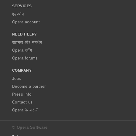
SERVICES
ऐड-ऑन
Opera account
NEED HELP?
सहायता और समर्थन
Opera ब्लॉग
Opera forums
COMPANY
Jobs
Become a partner
Press info
Contact us
Opera के बारे में
© Opera Software