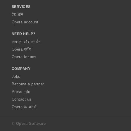
SERVICES
ऐड-ऑन
Opera account
NEED HELP?
सहायता और समर्थन
Opera ब्लॉग
Opera forums
COMPANY
Jobs
Become a partner
Press info
Contact us
Opera के बारे में
© Opera Software