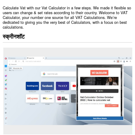
Calculate Vat with our Vat Calculator in a few steps. We made it flexible so
users can change & set rates according to their country. Welcome to VAT
Calculator, your number one source for all VAT Calculations. We’re
dedicated to giving you the very best of Calculators, with a focus on best
calculations.
स्क्रीनशॉट