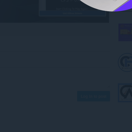
Log in to post