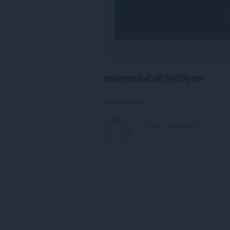
उपयोगकर्ताओं की प्रतिक्रिया
Comments: 0