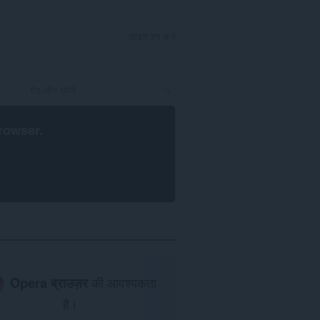
साइन इन करें
rowser
.
Opera ब्राउज़र
की आवश्यकता
है।