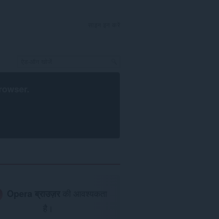
साइन इन करें
rowser
.
Opera ब्राउज़र
की आवश्यकता
है।