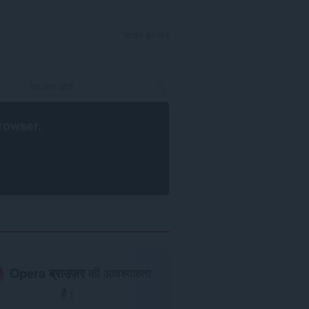
साइन इन करें
rowser
.
Opera ब्राउज़र
की आवश्यकता
है।