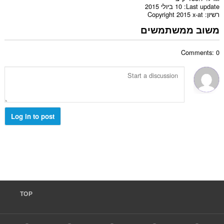
Last update
10 ביולי 2015
רשיון
Copyright 2015 x-at
משוב ממשתמשים
Comments: 0
Log in to post
TOP
F