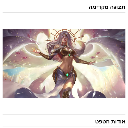
תצוגה מקדימה
אודות הטפט