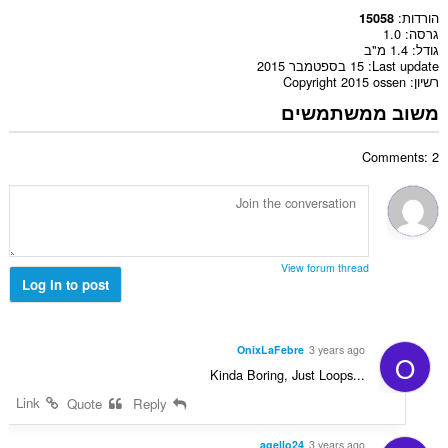
הורדות
15058
גרסה
1.0
גודל
1.4 מ"ב
Last update
15 בספטמבר 2015
רשיון
Copyright 2015 ossen
משוב ממשתמשים
Comments: 2
View forum thread
Log in to post
OnixLaFebre
3 years ago
O
Kinda Boring, Just Loops...
Link
Quote
Reply
agello24
3 years ago