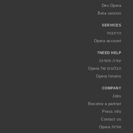
a
Dev.Opera
Beta version
SERVICES
הרחבות
Opera account
NEED HELP?
עזרה ותמיכה
הבלוגים של Opera
Opera forums
COMPANY
Jobs
Become a partner
Press info
Contact us
אודות Opera