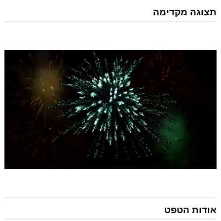
תצוגה מקדימה
אודות הטפט