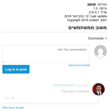
הורדות
28245
גרסה
1.0
גודל
4.1 מ"ב
Last update
12 בפברואר 2016
רשיון
Copyright 2016 orobert
משוב ממשתמשים
Comments: 1
View forum thread
Log in to post
DEATHONATOR
5 years ago
This post is deleted!
Link
View forum thread