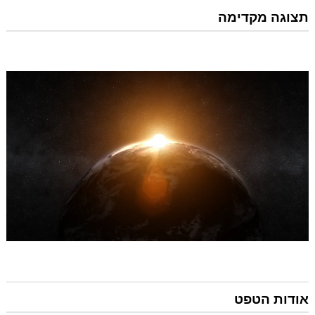
תצוגה מקדימה
אודות הטפט