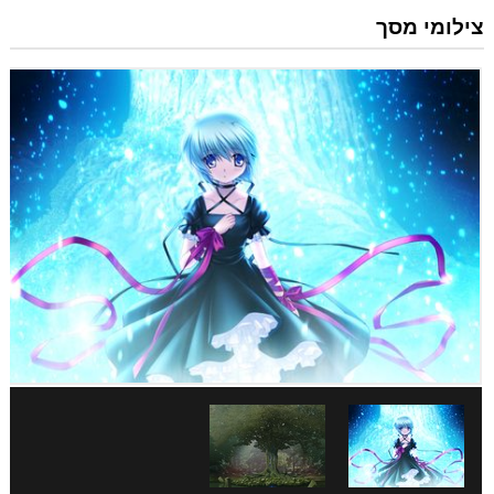
צילומי מסך