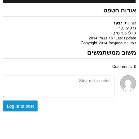
אודות הטפט
הורדות
1937
1.0
גרסה
1.5 מ"ב
גודל
16 במאי 2014
Last update
Copyright 2014 freyjadour
רשיון
משוב ממשתמשים
Comments: 0
Log in to post