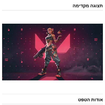
תצוגה מקדימה
אודות הטפט