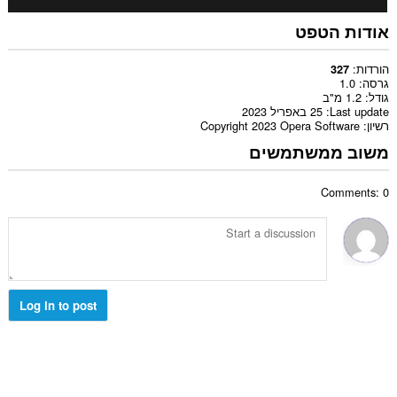
אודות הטפט
הורדות
327
גרסה
1.0
גודל
1.2 מ"ב
Last update
25 באפריל 2023
רשיון
Copyright 2023 Opera Software
משוב ממשתמשים
Comments: 0
Log in to post