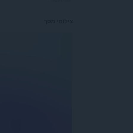
מספר דירוגים:
2
צילומי מסך