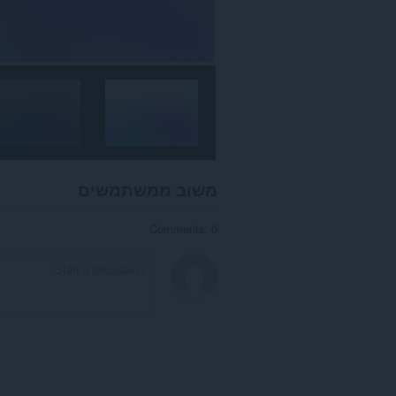
משוב ממשתמשים
Comments: 0