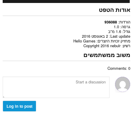
אודות הטפט
הורדות
936088
גרסה
1.0
גודל
1.6 מ"ב
Last update
2 באוגוסט 2016
מחזיק זכויות היוצרים
Hello Games
רשיון
Copyright 2016 nebulr
משוב ממשתמשים
Comments: 0
Log in to post