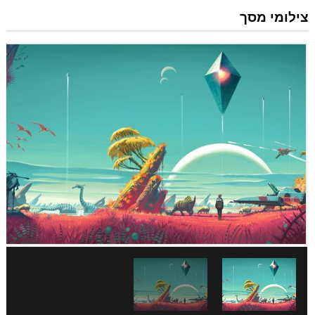
צילומי מסך