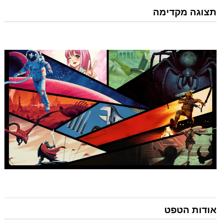
תצוגה מקדימה
אודות הטפט