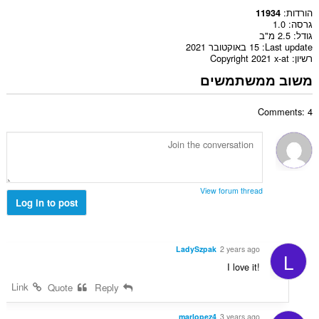
הורדות
11934
גרסה
1.0
גודל
2.5 מ"ב
Last update
15 באוקטובר 2021
רשיון
Copyright 2021 x-at
משוב ממשתמשים
Comments: 4
View forum thread
Log in to post
LadySzpak
2 years ago
L
I love it!
Link
Quote
Reply
marlopez4
3 years ago