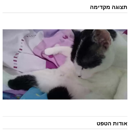
תצוגה מקדימה
אודות הטפט