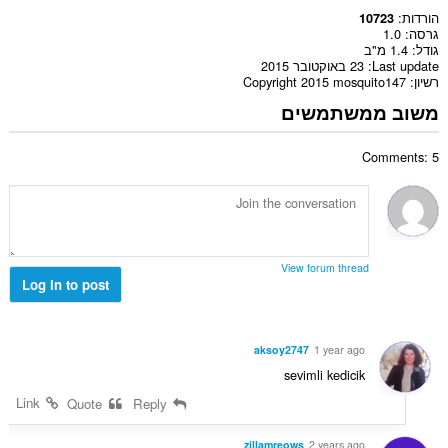
הורדות
10723
גרסה
1.0
גודל
1.4 מ"ב
Last update
23 באוקטובר 2015
רשיון
Copyright 2015 mosquito147
משוב ממשתמשים
Comments: 5
View forum thread
Log in to post
aksoy2747
1 year ago
sevimli kedicik
Link
Quote
Reply
zillamreows
2 years ago