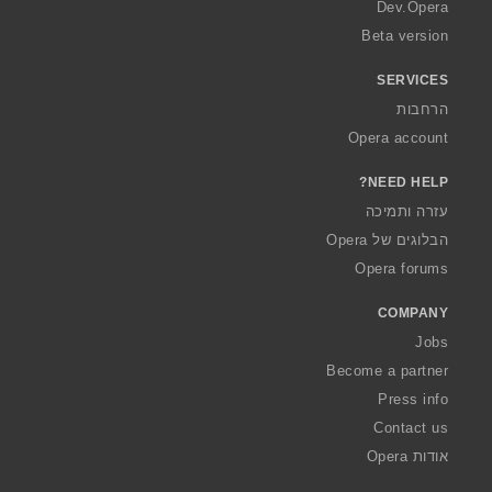
a
Dev.Opera
Beta version
SERVICES
הרחבות
Opera account
NEED HELP?
עזרה ותמיכה
הבלוגים של Opera
Opera forums
COMPANY
Jobs
Become a partner
Press info
Contact us
אודות Opera