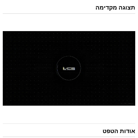
תצוגה מקדימה
אודות הטפט