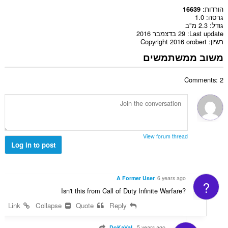
הורדות
16639
גרסה
1.0
גודל
2.3 מ"ב
Last update
29 בדצמבר 2016
רשיון
Copyright 2016 orobert
משוב ממשתמשים
Comments: 2
View forum thread
Log in to post
A Former User
6 years ago
?
Isn't this from Call of Duty Infinite Warfare?
Link
Collapse
Quote
Reply
DoKaVaL
5 years ago