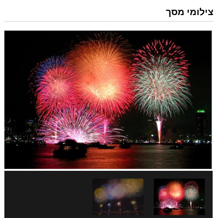
צילומי מסך