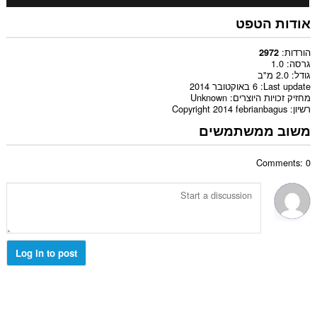
אודות הטפט
הורדות
2972
גרסה
1.0
גודל
2.0 מ"ב
Last update
6 באוקטובר 2014
מחזיק זכויות היוצרים
Unknown
רשיון
Copyright 2014 febrianbagus
משוב ממשתמשים
Comments: 0
Log in to post