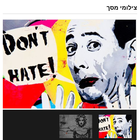
צילומי מסך