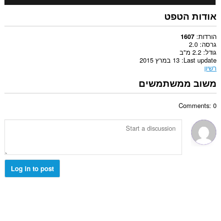
אודות הטפט
הורדות
1607
גרסה
2.0
גודל
2.2 מ"ב
Last update
13 במרץ 2015
רשיון
משוב ממשתמשים
Comments: 0
Log in to post