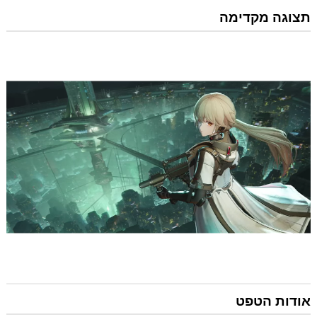
תצוגה מקדימה
אודות הטפט