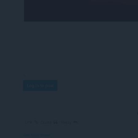
Log in to post
Link
Quote
Reply
View forum thread