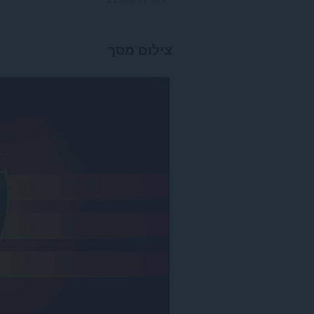
צילום מסך