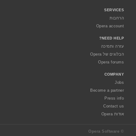
SERVICES
הרחבות
Opera account
NEED HELP?
עזרה ותמיכה
הבלוגים של Opera
Opera forums
COMPANY
Jobs
Become a partner
Press info
Contact us
אודות Opera
© Opera Software