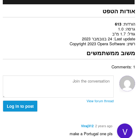
אודות הטפט
הורדות
613
גרסה
1.0
גודל
1.7 מ"ב
Last update
24 בנובמבר 2023
רשיון
Copyright 2023 Opera Software
משוב ממשתמשים
Comments: 1
View forum thread
Log in to post
Viraj312
2 years ago
V
make a Portugal one pls