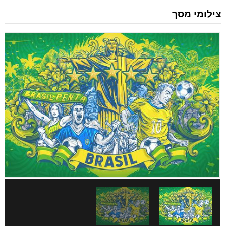
צילומי מסך