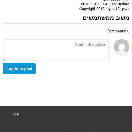
Last update
4 בדצמבר 2013
רשיון
Copyright 2013 jaymz13
משוב ממשתמשים
Comments: 0
Log in to post
TOP
F