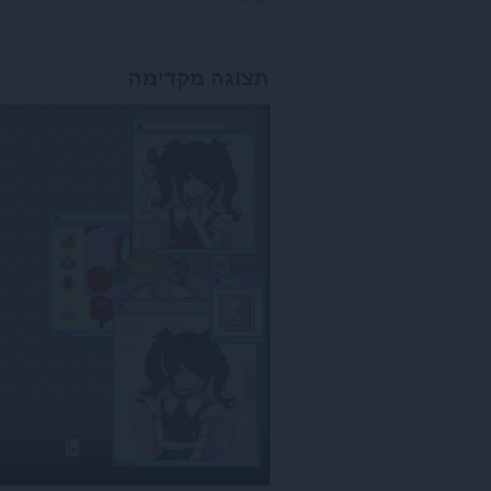
תצוגה מקדימה