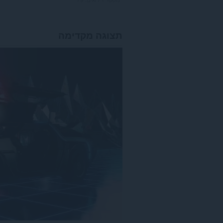
תצוגה מקדימה