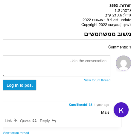
הורדות
8693
גרסה
1.0
גודל
210.6 ק"ב
Last update
8 באוגוסט 2022
רשיון
Copyright 2022 suryaraj
משוב ממשתמשים
Comments: 1
View forum thread
Log in to post
KamiTenchi136
1 year ago
K
Mais
Link
Quote
Reply
View forum thread