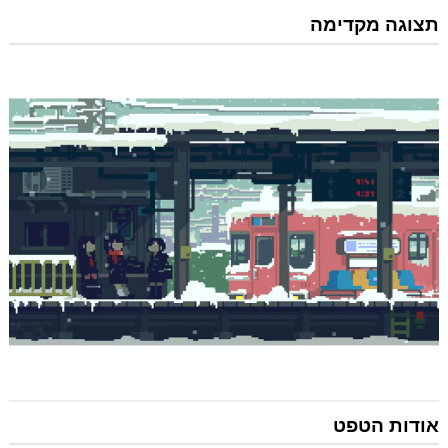
תצוגה מקדימה
אודות הטפט