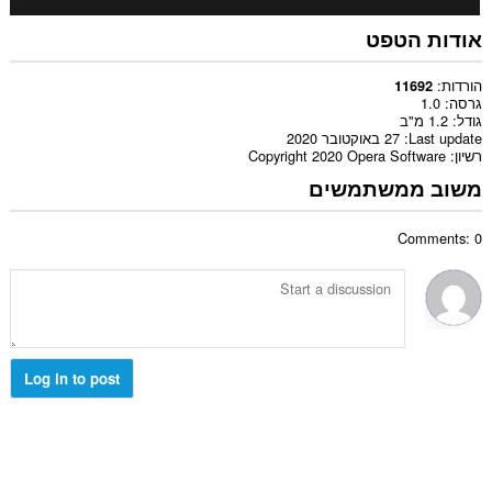
אודות הטפט
הורדות
11692
גרסה
1.0
גודל
1.2 מ"ב
Last update
27 באוקטובר 2020
רשיון
Copyright 2020 Opera Software
משוב ממשתמשים
Comments: 0
Log in to post