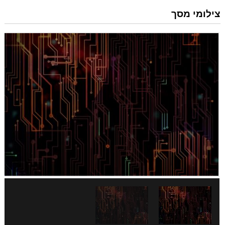
צילומי מסך