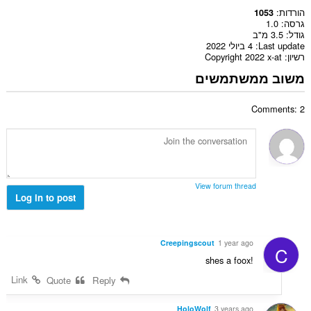
הורדות
1053
גרסה
1.0
גודל
3.5 מ"ב
Last update
4 ביולי 2022
רשיון
Copyright 2022 x-at
משוב ממשתמשים
Comments: 2
View forum thread
Log in to post
Creepingscout
1 year ago
C
shes a foox!
Link
Quote
Reply
HoloWolf
3 years ago