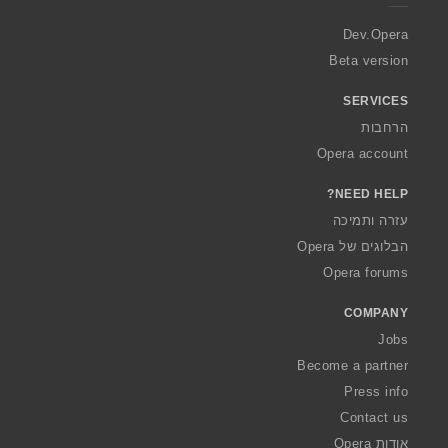
r
a
Dev.Opera
Beta version
SERVICES
הרחבות
Opera account
NEED HELP?
עזרה ותמיכה
הבלוגים של Opera
Opera forums
COMPANY
Jobs
Become a partner
Press info
Contact us
אודות Opera