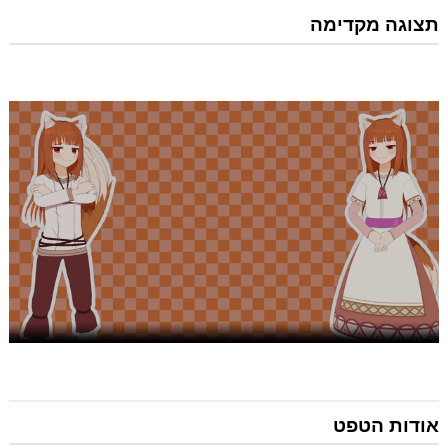
תצוגה מקדימה
אודות הטפט