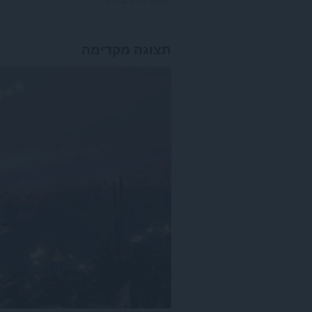
תצוגה מקדימה