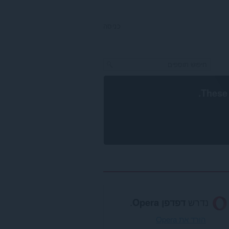
כניסה
.
These 
נדרש
דפדפן Opera
.
הורד את Opera