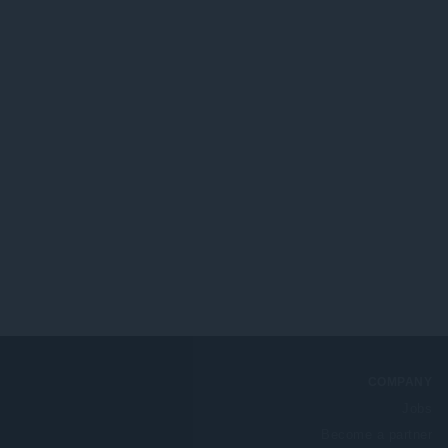
COMPANY
Jobs
Become a partner