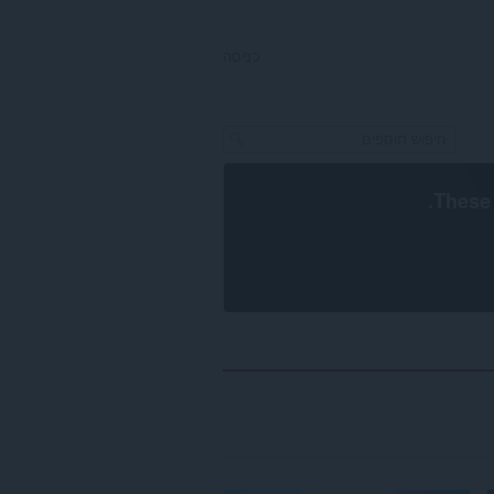
כניסה
.
These 