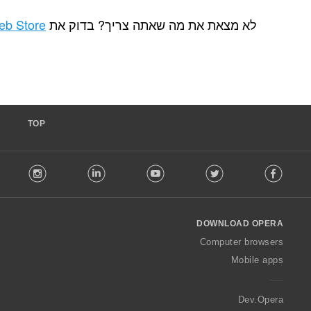
ת מה שאתה צריך? בדוק את
Chrome Web Store
.
TOP