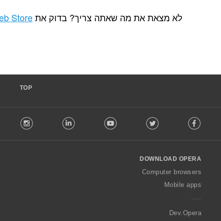
ת מה שאתה צריך? בדוק את
Chrome Web Store
.
TOP