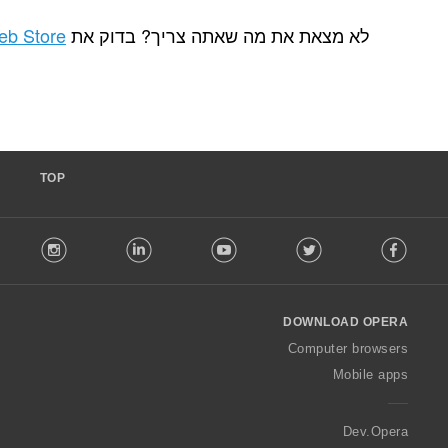
ת מה שאתה צריך? בדוק את
Chrome Web Store
.
TOP