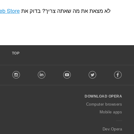
ת מה שאתה צריך? בדוק את
Chrome Web Store
.
TOP