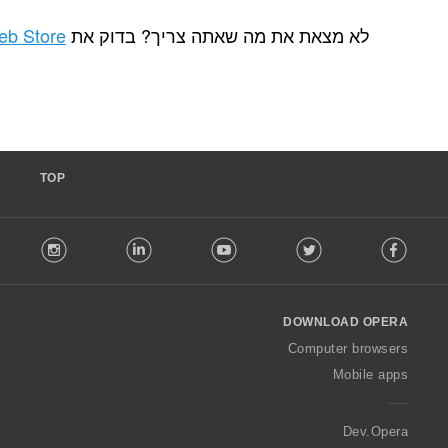
ת מה שאתה צריך? בדוק את
Chrome Web Store
.
TOP