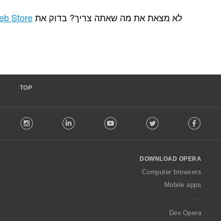
ת מה שאתה צריך? בדוק את
Chrome Web Store
.
TOP