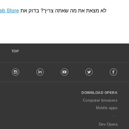
ת מה שאתה צריך? בדוק את
Chrome Web Store
.
TOP