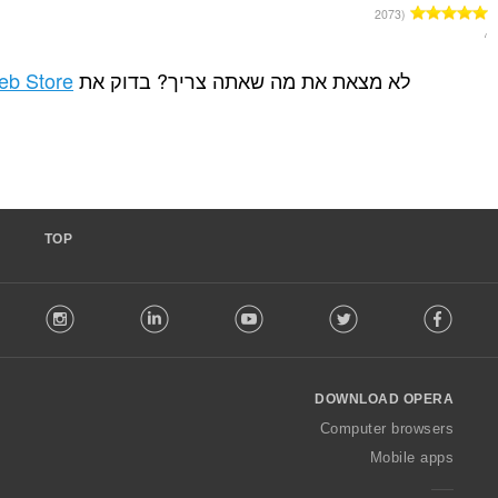
ת מה שאתה צריך? בדוק את
Chrome Web Store
.
TOP