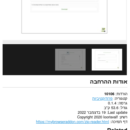
אודות ההרחבה
הורדות
10106
קטגוריה
פרודוקטיביות
גרסה
0.1.4
גודל
53.6 ק"ב
Last update
19 בדצמבר 2022
רשיון
Copyright 2020 loorisvalf
דף תמיכה
https://mybrowseraddon.com/zip-reader.html