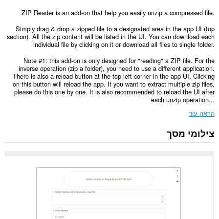
ZIP Reader is an add-on that help you easily unzip a compressed file.
Simply drag & drop a zipped file to a designated area in the app UI (top
section). All the zip content will be listed in the UI. You can download each
individual file by clicking on it or download all files to single folder.
Note #1: this add-on is only designed for "reading" a ZIP file. For the
inverse operation (zip a folder), you need to use a different application.
There is also a reload button at the top left corner in the app UI. Clicking
on this button will reload the app. If you want to extract multiple zip files,
please do this one by one. It is also recommended to reload the UI after
each unzip operation...
הראה עוד
צילומי מסך