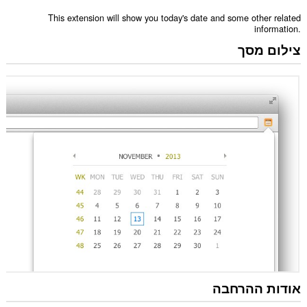
This extension will show you today's date and some other related
information.
צילום מסך
אודות ההרחבה