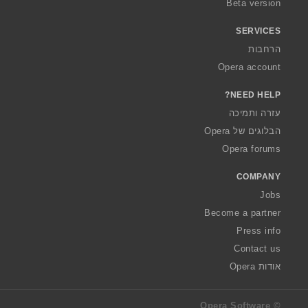
Beta version
SERVICES
הרחבות
Opera account
NEED HELP?
עזרה ותמיכה
הבלוגים של Opera
Opera forums
COMPANY
Jobs
Become a partner
Press info
Contact us
אודות Opera
© Opera Software