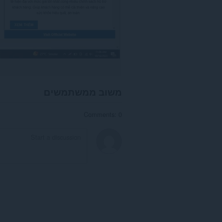
משוב ממשתמשים
Comments: 0