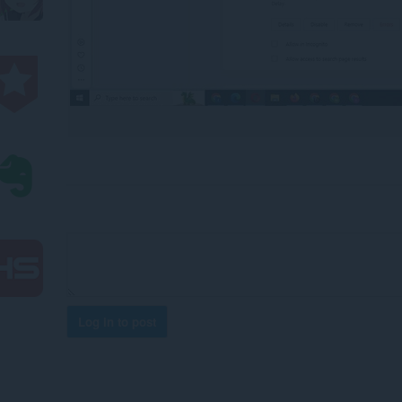
Log in to post