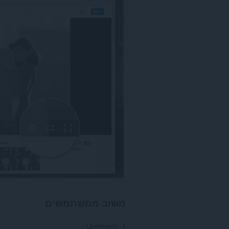
אינטרנט
מסוימים.
משוב ממשתמשים
Comments: 4