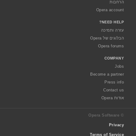
הרחבות
Opera account
NEED HELP?
עזרה ותמיכה
הבלוגים של Opera
Opera forums
COMPANY
Jobs
Become a partner
Press info
Contact us
אודות Opera
© Opera Software
Privacy
Terms of Service