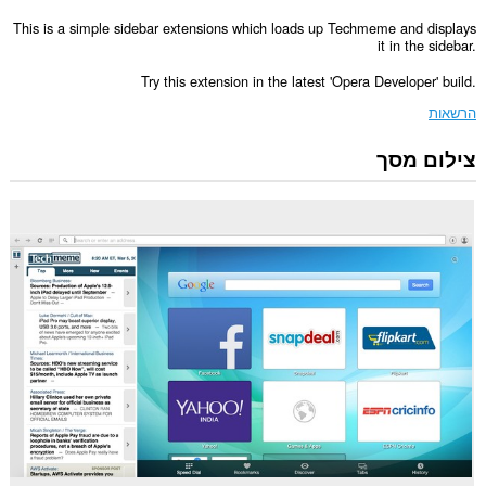
This is a simple sidebar extensions which loads up Techmeme and displays
it in the sidebar.
Try this extension in the latest 'Opera Developer' build.
הרשאות
צילום מסך
הרחבה
זו
תוסיף
פאנל
לסרגל
הצדי.