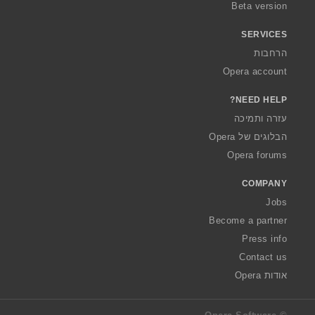
Beta version
SERVICES
הרחבות
Opera account
NEED HELP?
עזרה ותמיכה
הבלוגים של Opera
Opera forums
COMPANY
Jobs
Become a partner
Press info
Contact us
אודות Opera