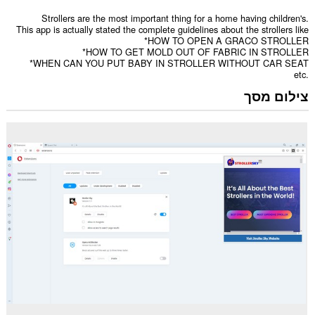
Strollers are the most important thing for a home having children's.
This app is actually stated the complete guidelines about the strollers like
*HOW TO OPEN A GRACO STROLLER
*HOW TO GET MOLD OUT OF FABRIC IN STROLLER
*WHEN CAN YOU PUT BABY IN STROLLER WITHOUT CAR SEAT
etc.
צילום מסך