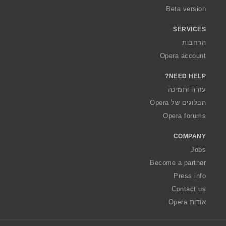
Beta version
SERVICES
הרחבות
Opera account
NEED HELP?
עזרה ותמיכה
הבלוגים של Opera
Opera forums
COMPANY
Jobs
Become a partner
Press info
Contact us
אודות Opera