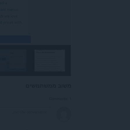
משוב ממשתמשים
Comments: 1