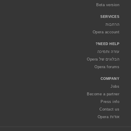
Beta version
SERVICES
הרחבות
Opera account
NEED HELP?
עזרה ותמיכה
הבלוגים של Opera
Opera forums
COMPANY
Jobs
Become a partner
Press info
Contact us
אודות Opera