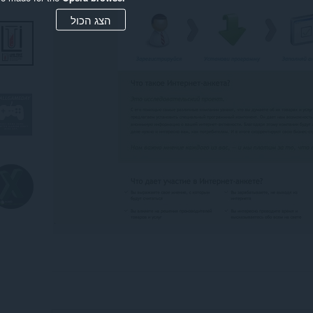
הצג הכול